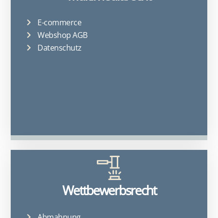
E-commerce
Webshop AGB
Datenschutz
Wettbewerbsrecht
Abmahnung