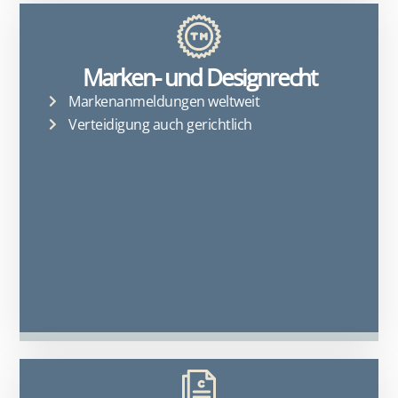
Marken- und Designrecht
Markenanmeldungen weltweit
Verteidigung auch gerichtlich