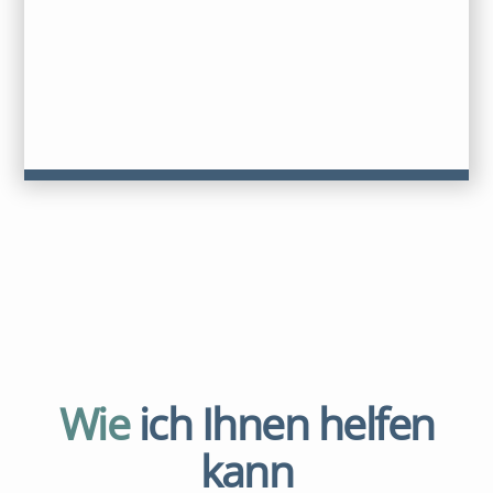
Wie
ich Ihnen helfen
kann