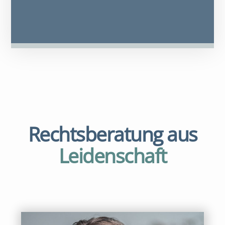
Rechtsberatung aus
Leidenschaft