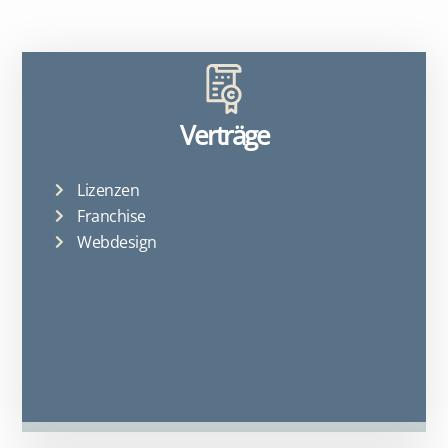
Verträge
Lizenzen
Franchise
Webdesign