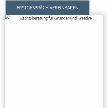
ERSTGESPRÄCH VEREINBAREN