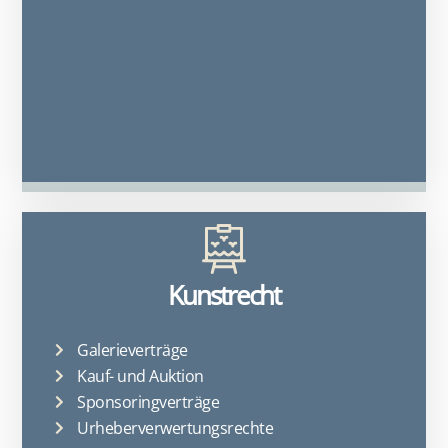
Kunstrecht
Galerieverträge
Kauf- und Auktion
Sponsoringverträge
Urheberverwertungsrechte