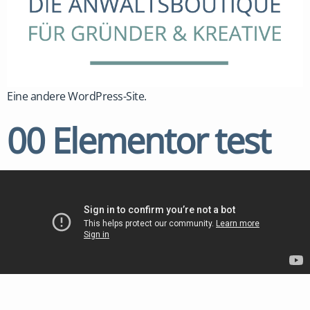
Eine andere WordPress-Site.
00 Elementor test