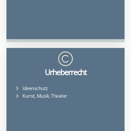
Urheberrecht
Ideenschutz
Kunst, Musik, Theater