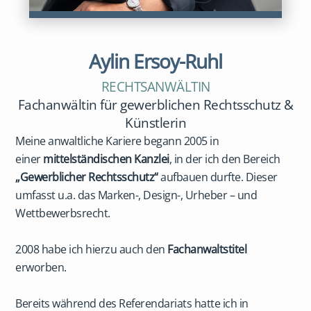
Aylin Ersoy-Ruhl
RECHTSANWÄLTIN
Fachanwältin für gewerblichen Rechtsschutz &
Künstlerin
Meine anwaltliche Kariere begann 2005 in
einer
mittelständischen Kanzlei
, in der ich den Bereich
„Gewerblicher Rechtsschutz“
aufbauen durfte. Dieser
umfasst u.a. das Marken-, Design-, Urheber – und
Wettbewerbsrecht.
2008 habe ich hierzu auch den
Fachanwaltstitel
erworben.
Bereits während des Referendariats hatte ich in