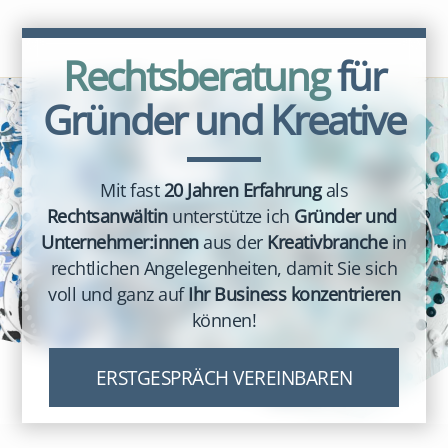
Rechtsberatung
für
Gründer und Kreative
Mit fast
20 Jahren Erfahrung
als
Rechtsanwältin
unterstütze ich
Gründer
und
Unternehmer:innen
aus der
Kreativbranche
in
rechtlichen Angelegenheiten, damit Sie sich
voll und ganz auf
Ihr Business konzentrieren
können!
ERSTGESPRÄCH VEREINBAREN