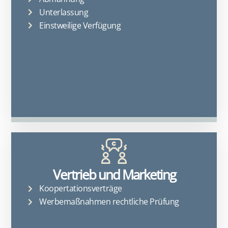
Unterlassung
Einstweilige Verfügung
Vertrieb und Marketing
Koopertationsverträge
Werbemaßnahmen rechtliche Prüfung